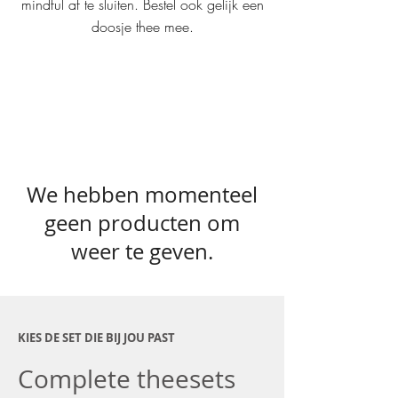
mindful af te sluiten. Bestel ook gelijk een
doosje thee mee.
We hebben momenteel
geen producten om
weer te geven.
KIES DE SET DIE BIJ JOU PAST
Complete theesets