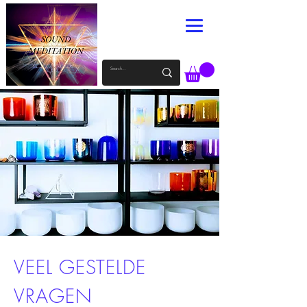
VEEL GESTELDE
VRAGEN