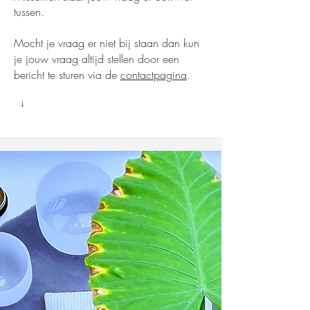
tussen.
M
ocht je vraag er niet bij staan dan kun
je jouw vraag altijd stellen door een
bericht te sturen via de
contactpagina
.
↓