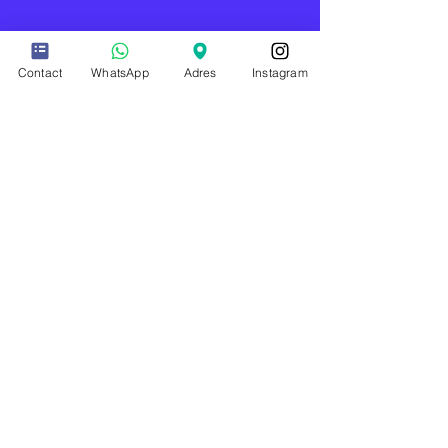
Contact
WhatsApp
Adres
Instagram
SOUNDHEALING
MEDITATIE