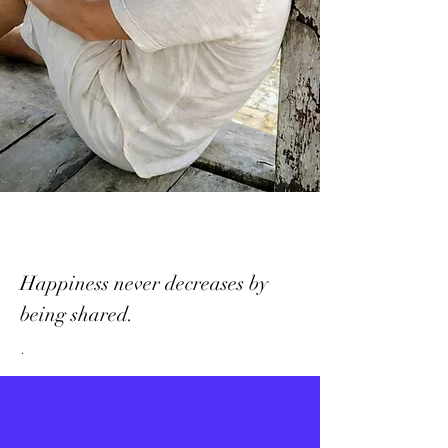
Happiness never decreases by
being shared.
.