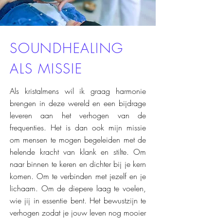
SOUNDHEALING
ALS MISSIE
Als kristalmens wil ik graag harmonie
brengen in deze wereld en een bijdrage
leveren aan het verhogen van de
frequenties. Het is dan ook mijn missie
om mensen te mogen begeleiden met de
helende kracht van klank en stilte. Om
naar binnen te keren en dichter bij je kern
komen. Om te v
erbinden met jezelf en je
lichaam. Om de diepere laag te voelen,
wie jij in essentie bent. Het bewustzijn te
verhogen zodat je jouw leven nog mooier