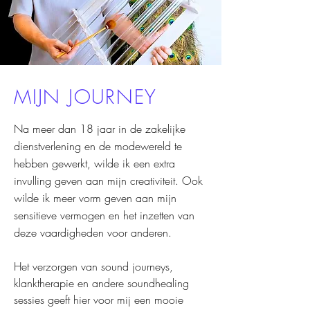
MIJN JOURNEY
Na meer dan 18 jaar in de zakelijke
dienstverlening en de modewereld te
hebben gewerkt, wilde ik een extra
invulling geven aan mijn creativiteit. Ook
wilde ik meer vorm geven aan mijn
sensitieve vermogen en het inzetten van
deze vaardigheden voor anderen.
Het verzorgen van sound journeys,
klanktherapie en andere soundhealing
sessies geeft hier voor mij een mooie