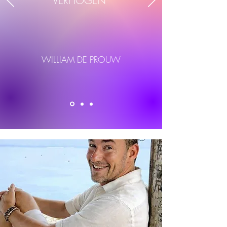
VERHOGEN
"
WILLIAM DE PROUW