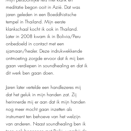
meditatie begon ooit in Azië. Dat was
jaren geleden in een Boeddhistische
tempel in Thailand. Mijn eerste
klankschaal kocht ik ook in Thailand.
Later in 2008 kwam ik in Bolivia/Peru
onbedoeld in contact met een
sjamaan/healer. Deze indrukwekkende
ontmoeting zorgde ervoor dat ik mij ben
gaan verdiepen in soundhealing en dat ik
dit werk ben gaan doen.
Jaren later vertelde een handlezeres mij
dat het geluk in mijn handen zat. Zij
herinnerde mij er aan dat ik mijn handen
nog meer mocht gaan inzetten als
instrument ten behoeve van het welzijn
van anderen. Naast soundhealing ben ik