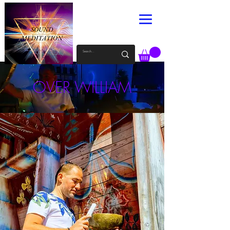
OVER WILLIAM