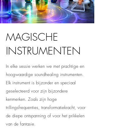
MAGISCHE
INSTRUMENTEN
In elke sessie werken we met prachtige en
hoogwaardige soundhealing instrumenten.
Elk instrument is bijzonder en speciaal
geselecteerd voor zijn bijzondere
kenmerken. Zoals zijn hoge
trillingsfrequenties, transformatiekracht, voor
de diepe ontspanning of voor het prikkelen
van de fantasie.