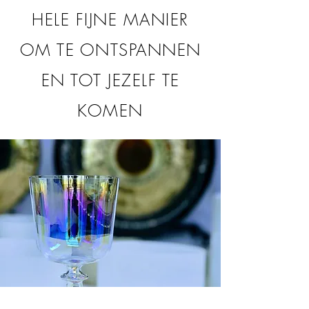
HELE FIJNE MANIER
OM TE ONTSPANNEN
EN TOT JEZELF TE
KOMEN