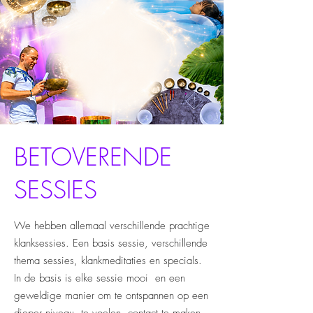
BETOVERENDE
SESSIES
We hebben allemaal verschillende prachtige
klanksessies. Een basis sessie, verschillende
thema sessies, klankmeditaties en specials.
In de basis is elke sessie mooi en een
geweldige manier om te ontspannen op een