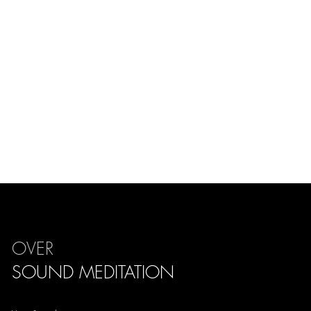
OVER
SOUND
MEDITATION