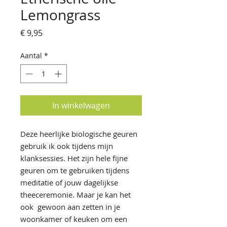
Lemongrass
Prijs
€ 9,95
Aantal
*
In winkelwagen
Deze heerlijke biologische geuren
gebruik ik ook tijdens mijn
klanksessies. Het zijn hele fijne
geuren om te gebruiken tijdens
meditatie of jouw dagelijkse
theeceremonie. Maar je kan het
ook gewoon aan zetten in je
woonkamer of keuken om een