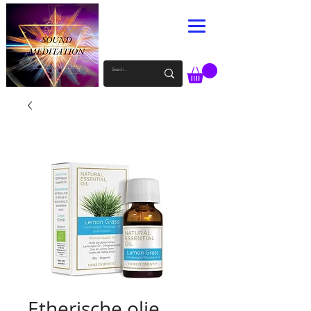
Etherische olie