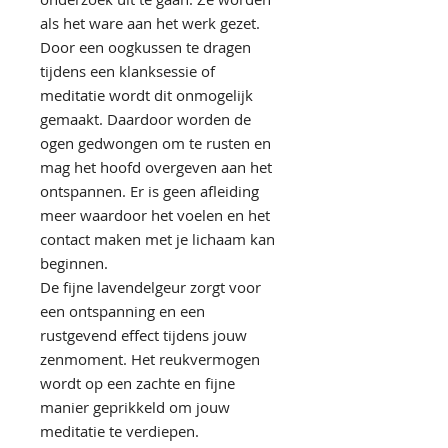
als het ware aan het werk gezet.
Door een oogkussen te dragen
tijdens een klanksessie of
meditatie wordt dit onmogelijk
gemaakt. Daardoor worden de
ogen gedwongen om te rusten en
mag het hoofd overgeven aan het
ontspannen. Er is geen afleiding
meer waardoor het voelen en het
contact maken met je lichaam kan
beginnen.
De fijne lavendelgeur zorgt voor
een ontspanning en een
rustgevend effect tijdens jouw
zenmoment. Het reukvermogen
wordt op een zachte en fijne
manier geprikkeld om jouw
meditatie te verdiepen.