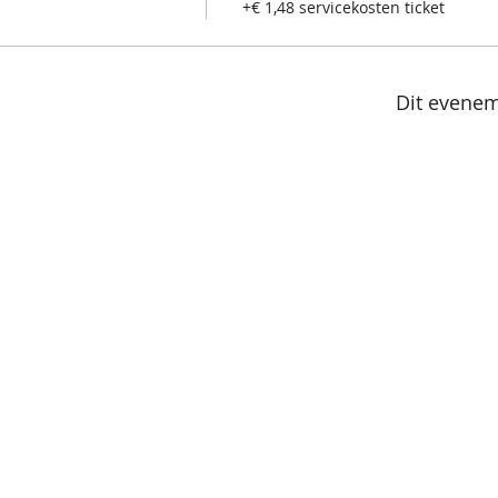
+€ 1,48 servicekosten ticket
Dit evenem