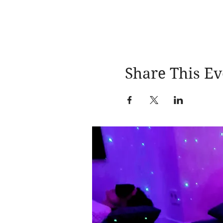
Share This Ev