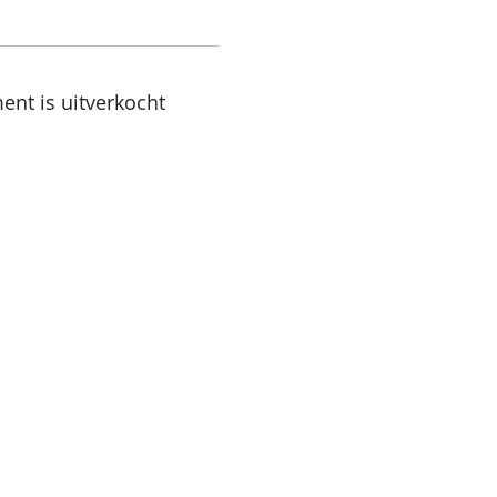
ent is uitverkocht