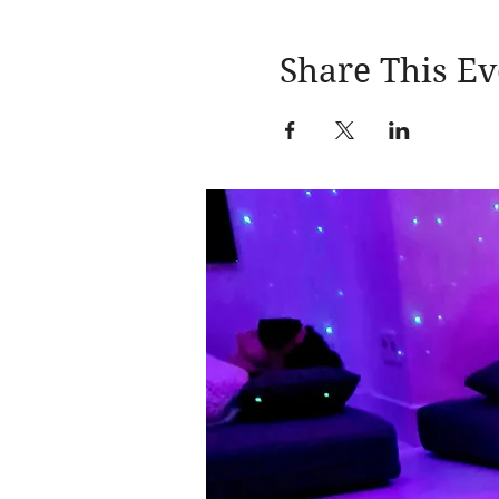
Share This Ev