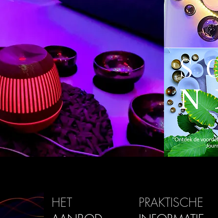
HET
PRAKTISCHE