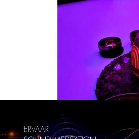
ERVAAR