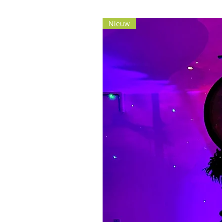
Nieuw