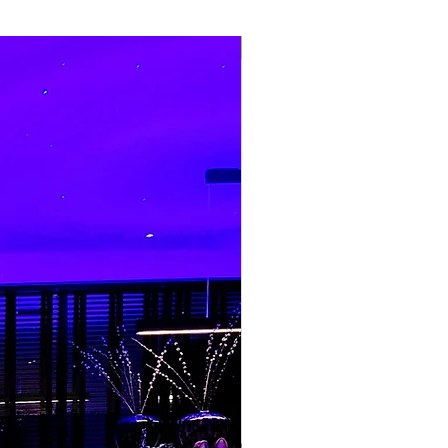
Nieuw