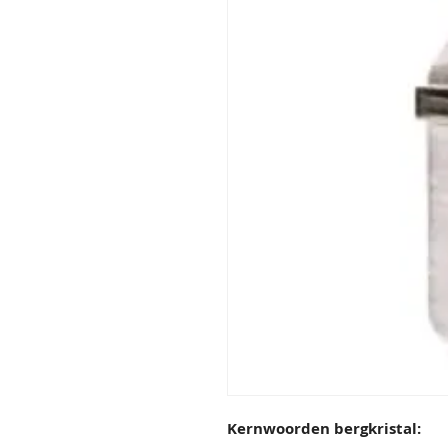
Kernwoorden bergkristal: