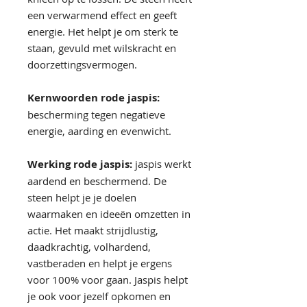
een verwarmend effect en geeft
energie. Het helpt je om sterk te
staan, gevuld met wilskracht en
doorzettingsvermogen.
Kernwoorden rode jaspis:
bescherming tegen negatieve
energie, aarding en evenwicht.
Werking rode jaspis:
jaspis werkt
aardend en beschermend. De
steen helpt je je doelen
waarmaken en ideeën omzetten in
actie. Het maakt strijdlustig,
daadkrachtig, volhardend,
vastberaden en helpt je ergens
voor 100% voor gaan. Jaspis helpt
je ook voor jezelf opkomen en