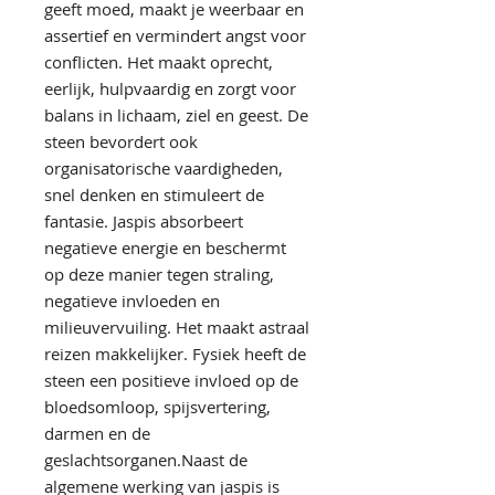
geeft moed, maakt je weerbaar en
assertief en vermindert angst voor
conflicten. Het maakt oprecht,
eerlijk, hulpvaardig en zorgt voor
balans in lichaam, ziel en geest. De
steen bevordert ook
organisatorische vaardigheden,
snel denken en stimuleert de
fantasie. Jaspis absorbeert
negatieve energie en beschermt
op deze manier tegen straling,
negatieve invloeden en
milieuvervuiling. Het maakt astraal
reizen makkelijker. Fysiek heeft de
steen een positieve invloed op de
bloedsomloop, spijsvertering,
darmen en de
geslachtsorganen.Naast de
algemene werking van jaspis is