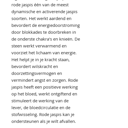
rode jaspis één van de meest
dynamische en activerende jaspis
soorten. Het werkt aardend en
bevordert de energiedoorstroming
door blokkades te doorbreken in
de onderste chakra's en knieën. De
steen werkt verwarmend en
voorziet het lichaam van energie.
Het helpt je in je kracht staan,
bevordert wilskracht en
doorzettingsvermogen en
vermindert angst en zorgen. Rode
jaspis heeft een positieve werking
op het bloed, werkt ontgiftend en
stimuleert de werking van de
lever, de bloedcirculatie en de
stofwisseling. Rode jaspis kan je
ondersteunen als je wilt afvallen.