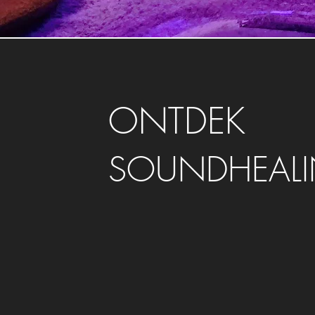
ONTDEK
SOUNDHEAL