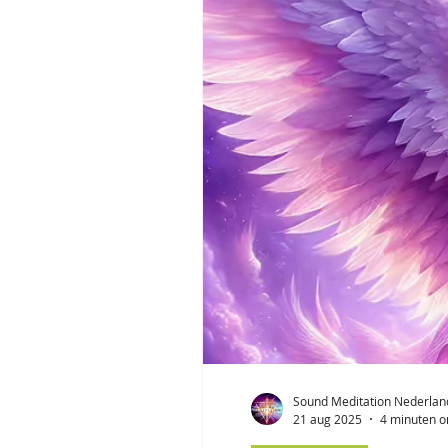
Sound Meditation Nederlan
21 aug 2025
4 minuten o