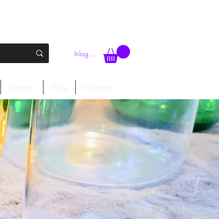
Inloggen
Reviews
Shop
Artikelen