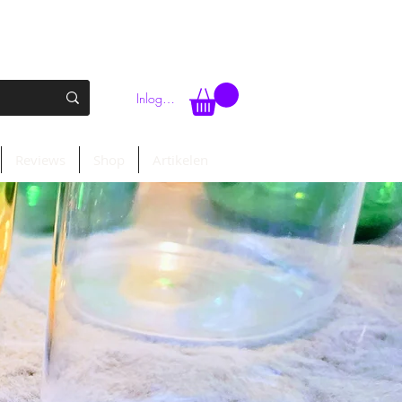
Inloggen
Reviews
Shop
Artikelen