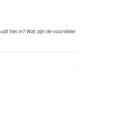
dt het in? Wat zijn de voordelen? In