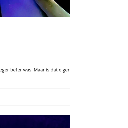
ger beter was. Maar is dat eigenlijk