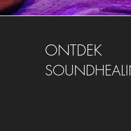
ONTDEK
SOUNDHEAL