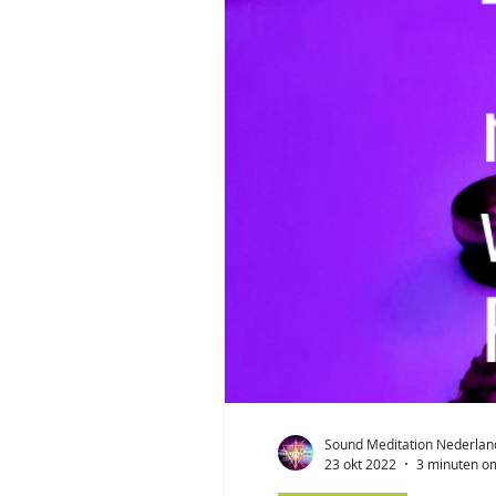
Sound Meditation Nederlan
23 okt 2022
3 minuten om