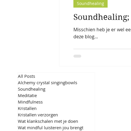
Soundhealing
Soundhealing; 
Misschien heb je er wel e
deze blog...
All Posts
Alchemy crystal singingbowls
Soundhealing
Meditatie
Mindfulness
Kristallen
Kristallen verzorgen
Wat klankschalen met je doen
Wat mindful luisteren jou brengt