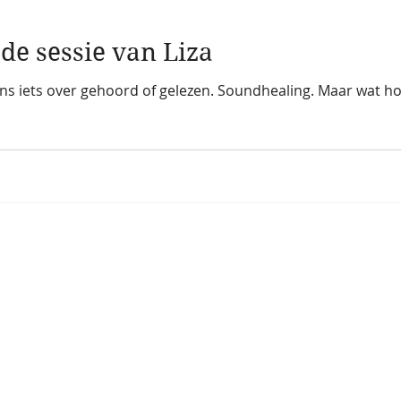
de sessie van Liza
ens iets over gehoord of gelezen. Soundhealing. Maar wat hou