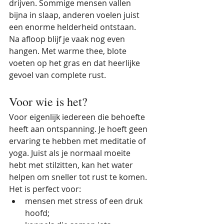
drijven. Sommige mensen vallen 
bijna in slaap, anderen voelen juist 
een enorme helderheid ontstaan.
Na afloop blijf je vaak nog even 
hangen. Met warme thee, blote 
voeten op het gras en dat heerlijke 
gevoel van complete rust.
Voor wie is het?
Voor eigenlijk iedereen die behoefte 
heeft aan ontspanning. Je hoeft geen 
ervaring te hebben met meditatie of 
yoga. Juist als je normaal moeite 
hebt met stilzitten, kan het water 
helpen om sneller tot rust te komen.
Het is perfect voor:
mensen met stress of een druk 
hoofd;