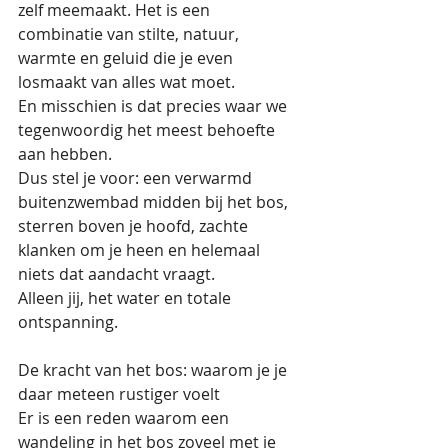
zelf meemaakt. Het is een 
combinatie van stilte, natuur, 
warmte en geluid die je even 
losmaakt van alles wat moet.
En misschien is dat precies waar we 
tegenwoordig het meest behoefte 
aan hebben.
Dus stel je voor: een verwarmd 
buitenzwembad midden bij het bos, 
sterren boven je hoofd, zachte 
klanken om je heen en helemaal 
niets dat aandacht vraagt.
Alleen jij, het water en totale 
ontspanning.
De kracht van het bos: waarom je je 
daar meteen rustiger voelt
Er is een reden waarom een 
wandeling in het bos zoveel met je 