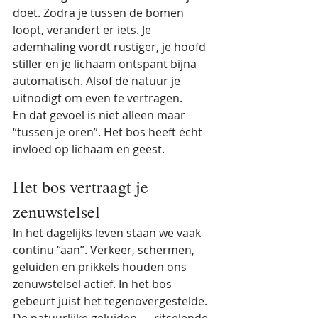
doet. Zodra je tussen de bomen 
loopt, verandert er iets. Je 
ademhaling wordt rustiger, je hoofd 
stiller en je lichaam ontspant bijna 
automatisch. Alsof de natuur je 
uitnodigt om even te vertragen.
En dat gevoel is niet alleen maar 
“tussen je oren”. Het bos heeft écht 
invloed op lichaam en geest.
Het bos vertraagt je 
zenuwstelsel
In het dagelijks leven staan we vaak 
continu “aan”. Verkeer, schermen, 
geluiden en prikkels houden ons 
zenuwstelsel actief. In het bos 
gebeurt juist het tegenovergestelde. 