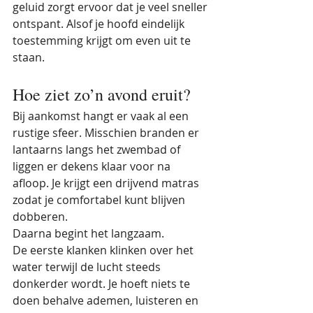
geluid zorgt ervoor dat je veel sneller 
ontspant. Alsof je hoofd eindelijk 
toestemming krijgt om even uit te 
staan.
Hoe ziet zo’n avond eruit?
Bij aankomst hangt er vaak al een 
rustige sfeer. Misschien branden er 
lantaarns langs het zwembad of 
liggen er dekens klaar voor na 
afloop. Je krijgt een drijvend matras 
zodat je comfortabel kunt blijven 
dobberen.
Daarna begint het langzaam.
De eerste klanken klinken over het 
water terwijl de lucht steeds 
donkerder wordt. Je hoeft niets te 
doen behalve ademen, luisteren en 