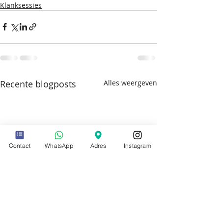
Klanksessies
Recente blogposts
Alles weergeven
Contact
WhatsApp
Adres
Instagram