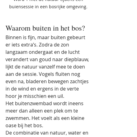
buiensessie in een bosrijke omgeving. 
Waarom buiten in het bos?
Binnen is fijn, maar buiten gebeurt 
er iets extra’s. Zodra de zon 
langzaam ondergaat en de lucht 
verandert van goud naar diepblauw, 
lijkt de natuur vanzelf mee te doen 
aan de sessie. Vogels fluiten nog 
even na, bladeren bewegen zachtjes 
in de wind en ergens in de verte 
hoor je misschien een uil.
Het buitenzwembad wordt ineens 
meer dan alleen een plek om te 
zwemmen. Het voelt als een kleine 
oase bij het bos.
De combinatie van natuur, water en 