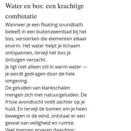
Water en bos: een krachtige 
combinatie
Wanneer je een floating soundbath 
beleeft in een buitenzwembad bij het 
bos, versterken die elementen elkaar 
enorm. Het water helpt je lichaam 
ontspannen, terwijl het bos je 
zintuigen verzacht.
Je ligt niet alleen stil in warm water —
je wordt gedragen door de hele 
omgeving.
De geluiden van klankschalen 
mengen zich met natuurgeluiden. De 
frisse avondlucht voelt zachter op je 
huid. En terwijl de bomen om je heen 
bewegen in de wind, ontstaat er een 
gevoel van veiligheid en ruimte.
Veel mensen ervaren daardoor: