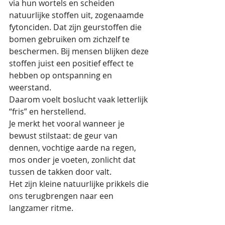
via hun wortels en scheiden 
natuurlijke stoffen uit, zogenaamde 
fytonciden. Dat zijn geurstoffen die 
bomen gebruiken om zichzelf te 
beschermen. Bij mensen blijken deze 
stoffen juist een positief effect te 
hebben op ontspanning en 
weerstand.
Daarom voelt boslucht vaak letterlijk 
“fris” en herstellend.
Je merkt het vooral wanneer je 
bewust stilstaat: de geur van 
dennen, vochtige aarde na regen, 
mos onder je voeten, zonlicht dat 
tussen de takken door valt.
Het zijn kleine natuurlijke prikkels die 
ons terugbrengen naar een 
langzamer ritme.