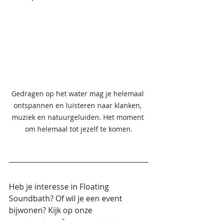
Gedragen op het water mag je helemaal 
ontspannen en luisteren naar klanken, 
muziek en natuurgeluiden. Het moment 
om helemaal tot jezelf te komen.
Heb je interesse in Floating 
Soundbath? Of wil je een event 
bijwonen? Kijk op onze 