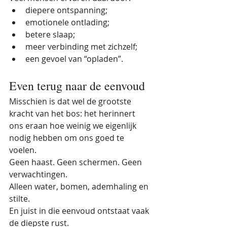
diepere ontspanning;
emotionele ontlading;
betere slaap;
meer verbinding met zichzelf;
een gevoel van “opladen”.
Even terug naar de eenvoud
Misschien is dat wel de grootste 
kracht van het bos: het herinnert 
ons eraan hoe weinig we eigenlijk 
nodig hebben om ons goed te 
voelen.
Geen haast. Geen schermen. Geen 
verwachtingen.
Alleen water, bomen, ademhaling en 
stilte.
En juist in die eenvoud ontstaat vaak 
de diepste rust.