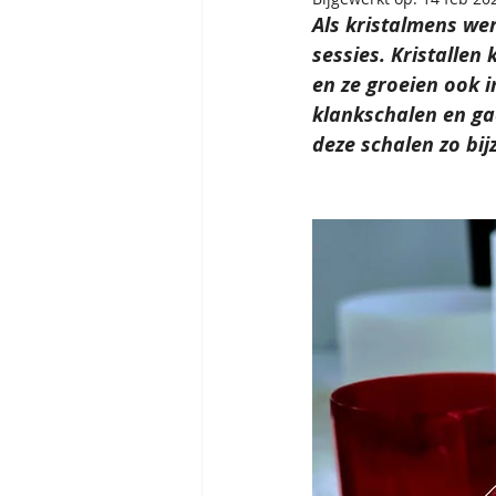
Als kristalmens wer
sessies. Kristallen
en ze groeien ook in
klankschalen en ga
deze schalen zo bijz