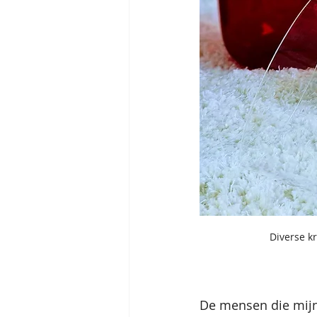
Diverse kr
De mensen die mijn