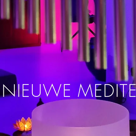
 NIEUWE MEDIT