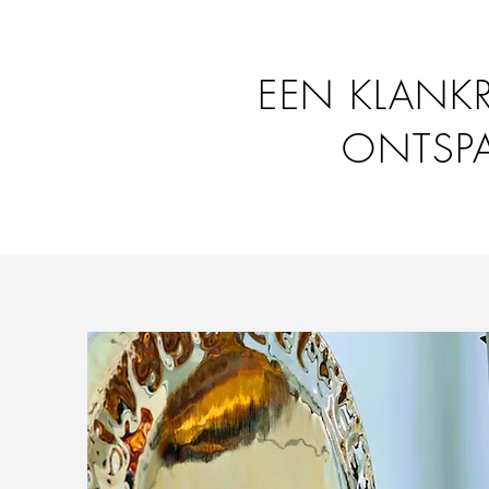
EEN KLANKR
ONTSPA