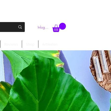
Inloggen
Reviews
Shop
Artikelen